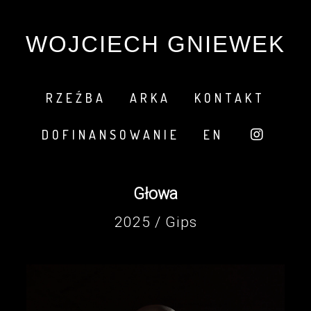
WOJCIECH GNIEWEK
RZEŹBA
ARKA
KONTAKT
DOFINANSOWANIE
EN
Głowa
2025 / Gips