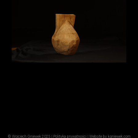
Więcej
© Wojciech Gniewek 2025 |
Polityka prywatności
|
Website by kgniewek.com