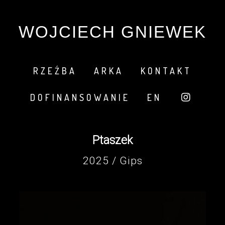
WOJCIECH GNIEWEK
RZEŹBA
ARKA
KONTAKT
DOFINANSOWANIE
EN
Ptaszek
2025 / Gips